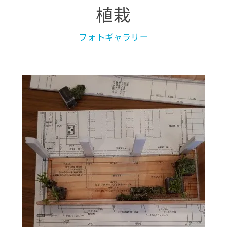
植栽
フォトギャラリー