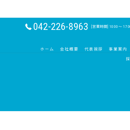
042-226-8963
[営業時間] 10:00 〜 1
ホーム
会社概要
代表挨拶
事業案内