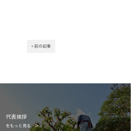
< 前の記事
代表挨拶
をもっと見る ＞