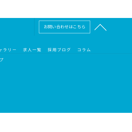
お問い合わせはこちら
ャラリー
求人一覧
採用ブログ
コラム
プ