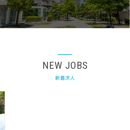
NEW JOBS
新着求人