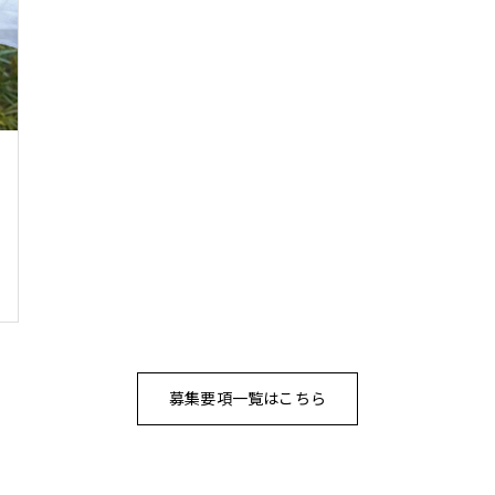
募集要項一覧はこちら