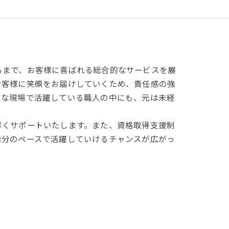
るまで、お客様に喜ばれる総合的なサービスを展
お客様に笑顔をお届けしていくため、責任感の強
々な現場で活躍している職人の中にも、元は未経
厚くサポートいたします。また、資格取得支援制
自分のペースで活躍していけるチャンスが広がっ