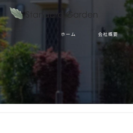
ホーム
会社概要
代表挨拶
事業案内
ビジョン