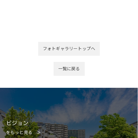
フォトギャラリートップへ
一覧に戻る
ビジョン
をもっと見る ＞